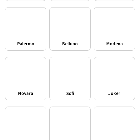
Palermo
Belluno
Modena
Novara
Sofi
Joker