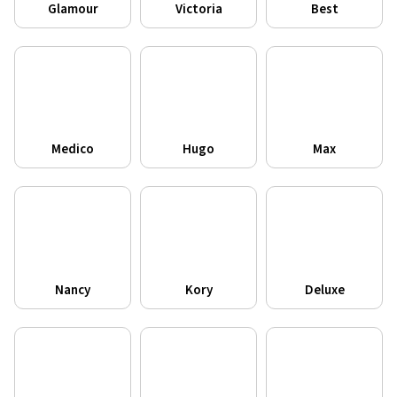
Glamour
Victoria
Best
Medico
Hugo
Max
Nancy
Kory
Deluxe