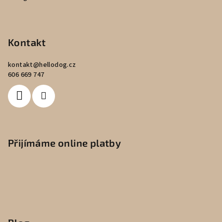
Kontakt
kontakt
@
hellodog.cz
606 669 747
Přijímáme online platby