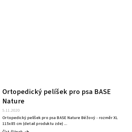
Ortopedický pelíšek pro psa BASE
Nature
5.11.2020
Ortopedický pelíšek pro psa BASE Nature Béžový - rozměr XL
115x85 cm (detail produktu zde) ...