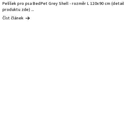
Pelíšek pro psa BedPet Grey Shell - rozměr L 120x90 cm (detail
produktu zde) ...
Číst článek