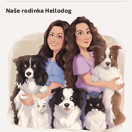
Naše rodinka Hellodog