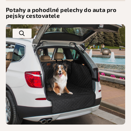
Potahy a pohodlné pelechy do auta pro
pejsky cestovatele