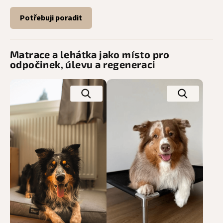
Potřebuji poradit
Matrace a lehátka jako místo pro
odpočinek, úlevu a regeneraci