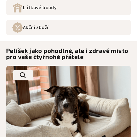
Látkové boudy
Akční zboží
Pelíšek jako pohodlné, ale i zdravé místo
pro vaše čtyřnohé přátele