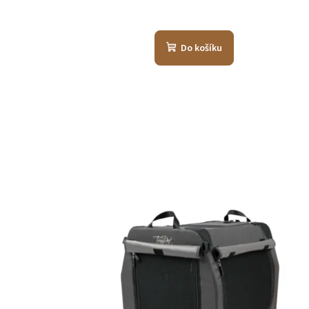
Do košíku