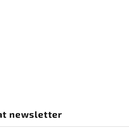
at newsletter