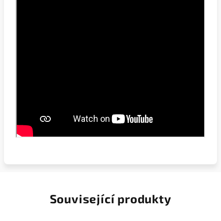
Související produkty