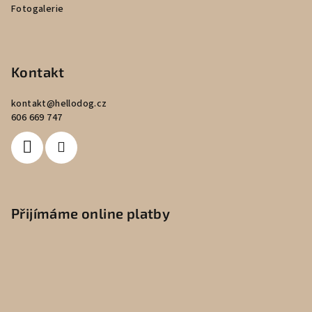
Fotogalerie
Kontakt
kontakt
@
hellodog.cz
606 669 747
Přijímáme online platby