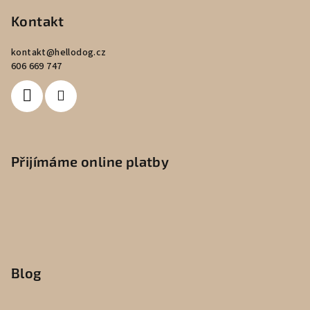
Kontakt
kontakt
@
hellodog.cz
606 669 747
Přijímáme online platby
Blog