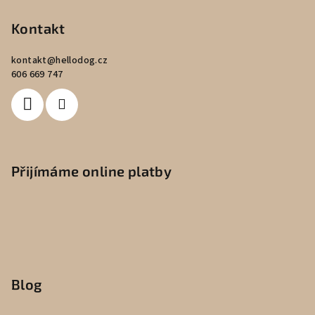
Kontakt
kontakt
@
hellodog.cz
606 669 747
Přijímáme online platby
Blog