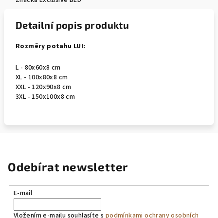
Značka
Exclusive BED
Detailní popis produktu
Rozměry potahu LUI:
L - 80x60x8 cm
XL - 100x80x8 cm
XXL - 120x90x8 cm
3XL - 150x100x8 cm
Odebírat newsletter
E-mail
Vložením e-mailu souhlasíte s
podmínkami ochrany osobních