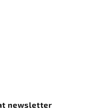
at newsletter