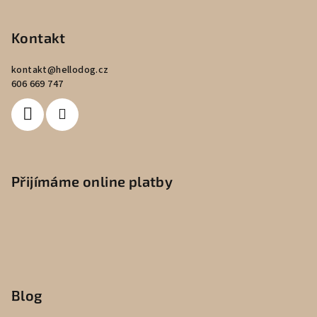
Kontakt
kontakt
@
hellodog.cz
606 669 747
Přijímáme online platby
Blog