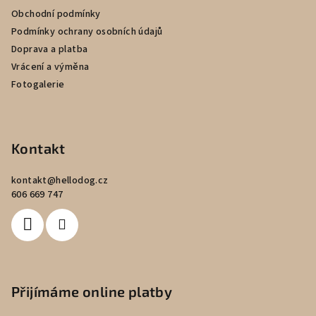
Obchodní podmínky
Podmínky ochrany osobních údajů
Doprava a platba
Vrácení a výměna
Fotogalerie
Kontakt
kontakt
@
hellodog.cz
606 669 747
Přijímáme online platby