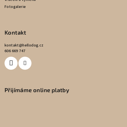
Fotogalerie
Kontakt
kontakt
@
hellodog.cz
606 669 747
Přijímáme online platby