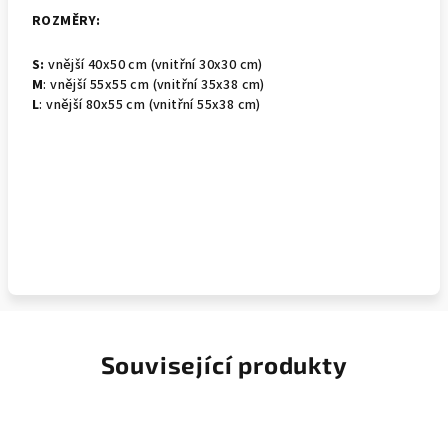
ROZMĚRY:
S:
vnější 40x50 cm (vnitřní 30x30 cm)
M
: vnější 55x55 cm (vnitřní 35x38 cm)
L
: vnější 80x55 cm (vnitřní 55x38 cm)
Související produkty