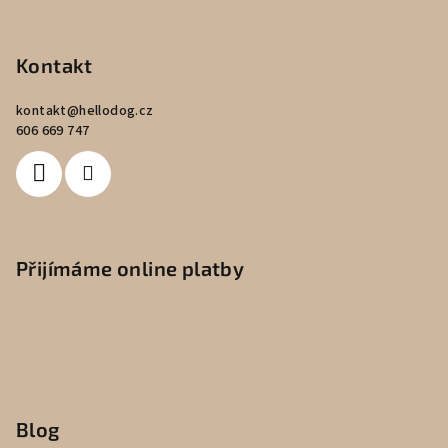
Kontakt
kontakt
@
hellodog.cz
606 669 747
Přijímáme online platby
Blog