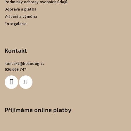
Podmínky ochrany osobních údajů
Doprava a platba
Vrácení a výměna
Fotogalerie
Kontakt
kontakt
@
hellodog.cz
606 669 747
Přijímáme online platby