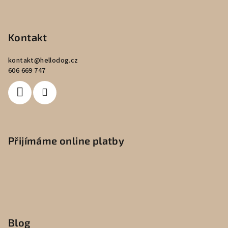
Kontakt
kontakt
@
hellodog.cz
606 669 747
Přijímáme online platby
Blog