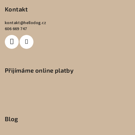
Kontakt
kontakt
@
hellodog.cz
606 669 747
Přijímáme online platby
Blog