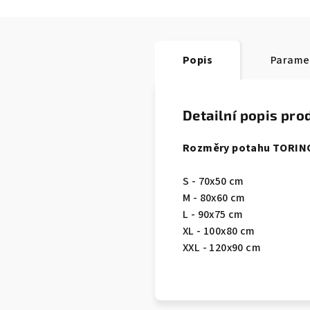
Popis
Parame
Detailní popis pro
Rozměry potahu TORIN
S - 70x50 cm
M - 80x60 cm
L - 90x75 cm
XL - 100x80 cm
XXL - 120x90 cm