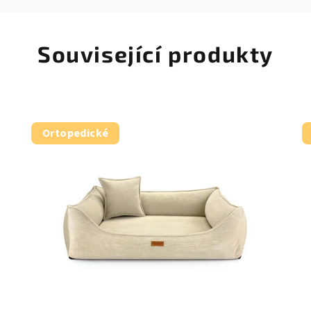
Související produkty
Ortopedické