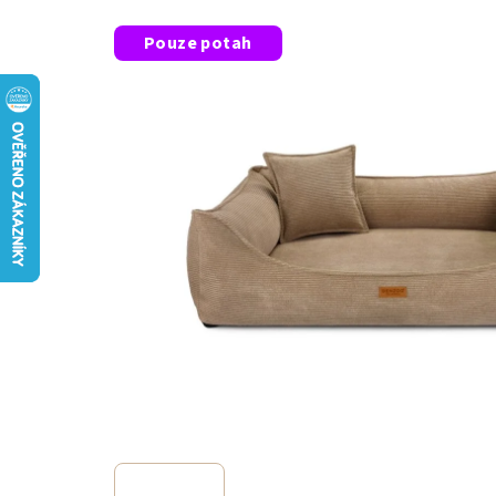
Pouze potah