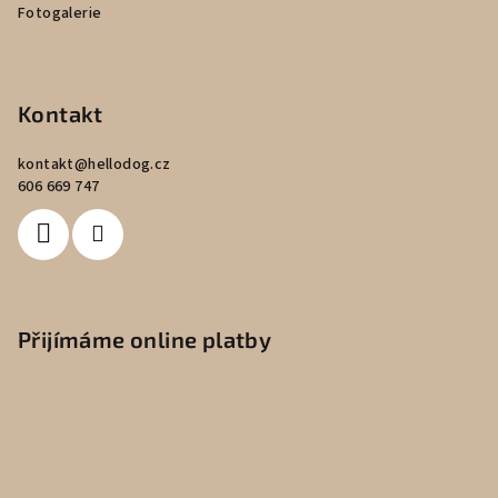
Fotogalerie
Kontakt
kontakt
@
hellodog.cz
606 669 747
Přijímáme online platby