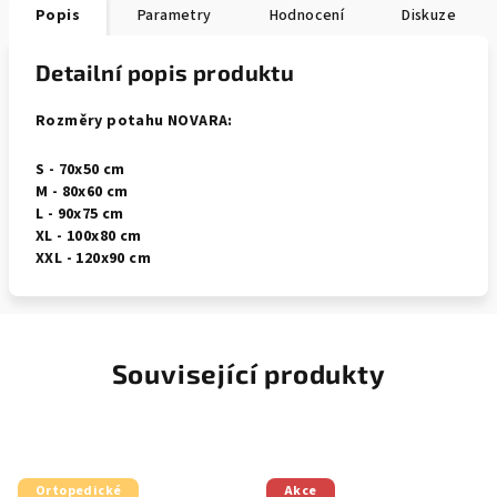
Popis
Parametry
Hodnocení
Diskuze
Detailní popis produktu
Rozměry potahu NOVARA:
S - 70x50 cm
M - 80x60 cm
L - 90x75 cm
XL - 100x80 cm
XXL - 120x90 cm
Související produkty
Ortopedické
Akce