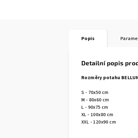
Popis
Parame
Detailní popis pro
Rozměry potahu BELLU
S - 70x50 cm
M - 80x60 cm
L - 90x75 cm
XL - 100x80 cm
XXL - 120x90 cm