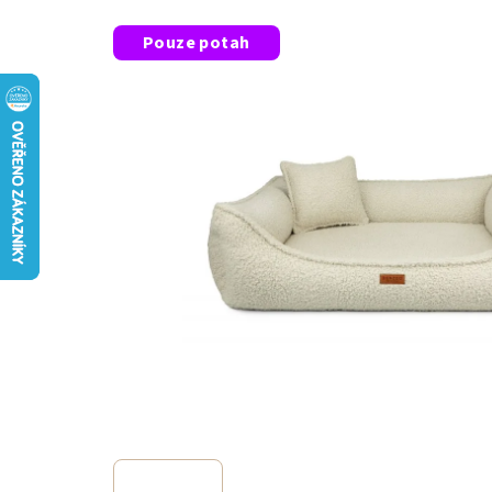
Pouze potah