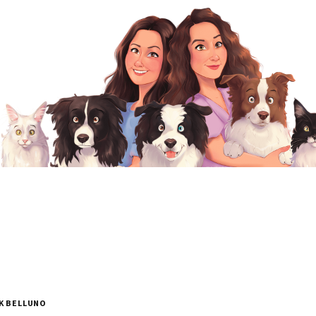
K BELLUNO