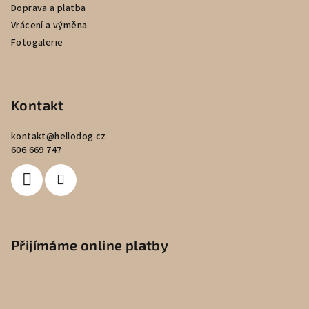
Doprava a platba
Vrácení a výměna
Fotogalerie
Kontakt
kontakt
@
hellodog.cz
606 669 747
Přijímáme online platby