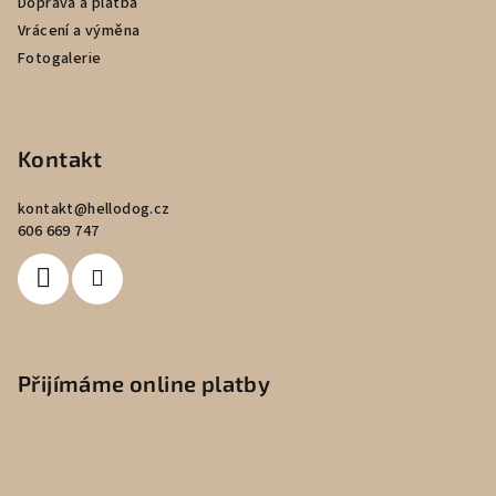
Doprava a platba
Vrácení a výměna
Fotogalerie
Kontakt
kontakt
@
hellodog.cz
606 669 747
Přijímáme online platby