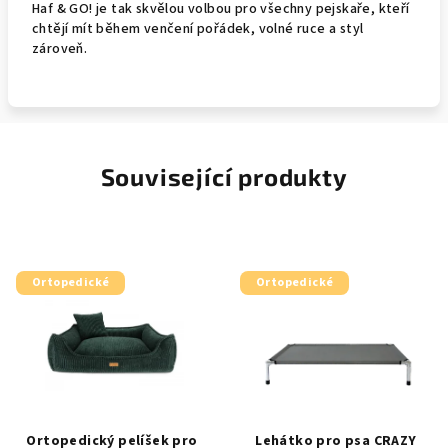
Haf & GO! je tak skvělou volbou pro všechny pejskaře, kteří
chtějí mít během venčení pořádek, volné ruce a styl
zároveň.
Související produkty
Ortopedické
Ortopedické
Ortopedický pelíšek pro
Lehátko pro psa CRAZY