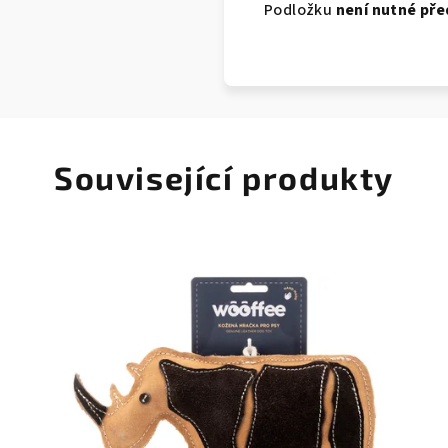
Podložku
není nutné pře
Související produkty