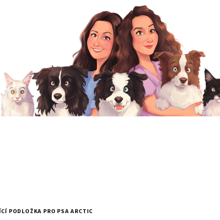
ÍCÍ PODLOŽKA PRO PSA ARCTIC