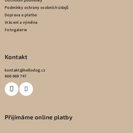
Obchodní podmínky
Podmínky ochrany osobních údajů
Doprava a platba
Vrácení a výměna
Fotogalerie
Kontakt
kontakt
@
hellodog.cz
606 669 747
Přijímáme online platby